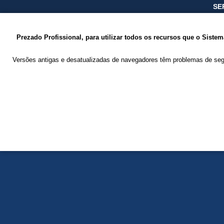
SE
Prezado Profissional, para utilizar todos os recursos que o Sist
Versões antigas e desatualizadas de navegadores têm problemas de seg