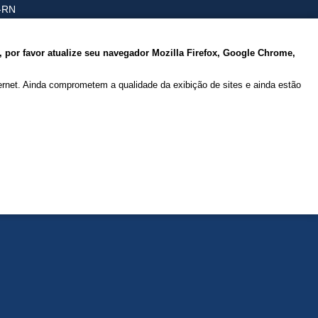
A-RN
 por favor atualize seu navegador Mozilla Firefox, Google Chrome,
net. Ainda comprometem a qualidade da exibição de sites e ainda estão